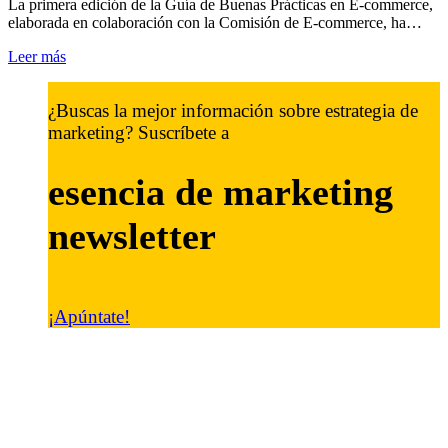
La primera edición de la Guía de Buenas Prácticas en E-commerce,
elaborada en colaboración con la Comisión de E-commerce, ha…
Leer más
¿Buscas la mejor información sobre estrategia de
marketing? Suscríbete a
esencia de marketing
newsletter
¡Apúntate!