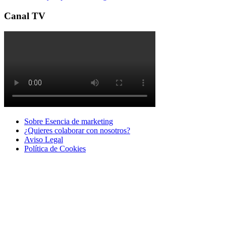
Canal TV
Sobre Esencia de marketing
¿Quieres colaborar con nosotros?
Aviso Legal
Polí­tica de Cookies