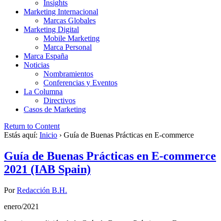
Insights
Marketing Internacional
Marcas Globales
Marketing Digital
Mobile Marketing
Marca Personal
Marca España
Noticias
Nombramientos
Conferencias y Eventos
La Columna
Directivos
Casos de Marketing
Return to Content
Estás aquí:
Inicio
›
Guía de Buenas Prácticas en E-commerce
Guía de Buenas Prácticas en E-commerce
2021 (IAB Spain)
Por
Redacción B.H.
enero/2021