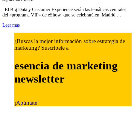
El Big Data y Customer Experience serán las temáticas centrales
del «programa VIP» de eShow que se celebrará en Madrid,…
Leer más
¿Buscas la mejor información sobre estrategia de
marketing? Suscríbete a
esencia de marketing
newsletter
¡Apúntate!