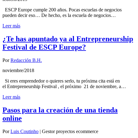
ESCP Europe cumple 200 años. Pocas escuelas de negocios
pueden decir eso… De hecho, es la escuela de negocios…
Leer más
¿Te has apuntado ya al Entrepreneurship
Festival de ESCP Europe?
Por
Redacción B.H.
noviembre/2018
Si eres emprendedor o quieres serlo, tu próxima cita está en
el Entrepreneurship Festival , el próximo 21 de noviembre, a…
Leer más
Pasos para la creación de una tienda
online
Por
Luis Coutinho
|
Gestor proyectos ecommerce