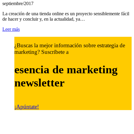
septiembre/2017
La creación de una tienda online es un proyecto sensiblemente fácil
de hacer y concluir y, en la actualidad, ya…
Leer más
¿Buscas la mejor información sobre estrategia de
marketing? Suscríbete a
esencia de marketing
newsletter
¡Apúntate!