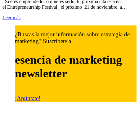
Si eres emprendedor o quieres serlo, tu próxima cita está en
el Entrepreneurship Festival , el próximo 21 de noviembre, a…
Leer más
¿Buscas la mejor información sobre estrategia de
marketing? Suscríbete a
esencia de marketing
newsletter
¡Apúntate!