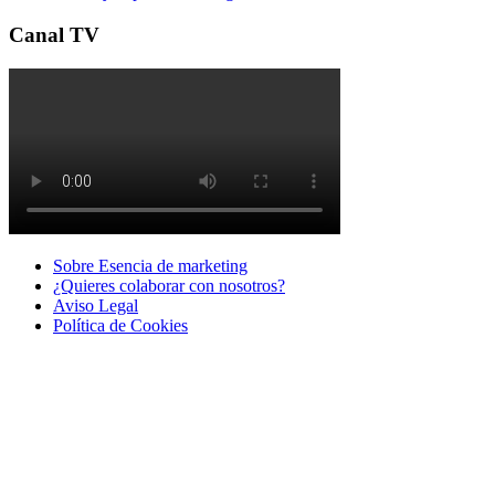
Canal TV
Sobre Esencia de marketing
¿Quieres colaborar con nosotros?
Aviso Legal
Polí­tica de Cookies