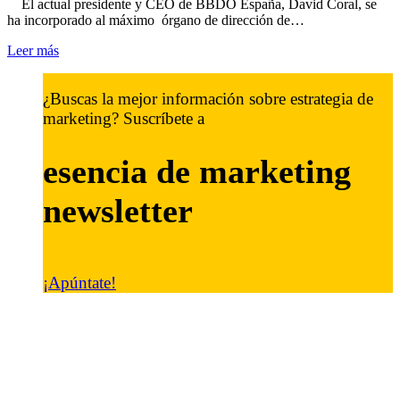
El actual presidente y CEO de BBDO España, David Coral, se
ha incorporado al máximo órgano de dirección de…
Leer más
¿Buscas la mejor información sobre estrategia de
marketing? Suscríbete a
esencia de marketing
newsletter
¡Apúntate!