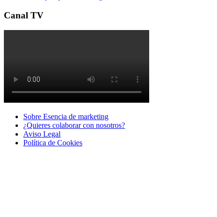
Canal TV
Sobre Esencia de marketing
¿Quieres colaborar con nosotros?
Aviso Legal
Polí­tica de Cookies