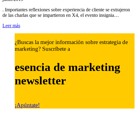
. Importantes reflexiones sobre experiencia de cliente se extrajeron
de las charlas que se impartieron en X4, el evento insignia…
Leer más
¿Buscas la mejor información sobre estrategia de
marketing? Suscríbete a
esencia de marketing
newsletter
¡Apúntate!