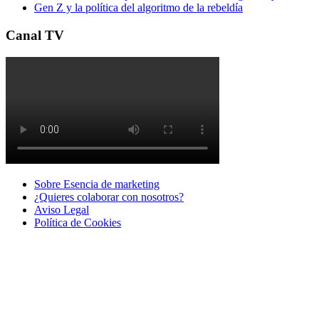
Gen Z y la política del algoritmo de la rebeldía
Canal TV
Sobre Esencia de marketing
¿Quieres colaborar con nosotros?
Aviso Legal
Polí­tica de Cookies