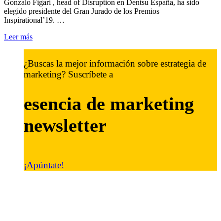
Gonzalo Figari , head of Disruption en Dentsu España, ha sido
elegido presidente del Gran Jurado de los Premios
Inspirational’19. …
Leer más
¿Buscas la mejor información sobre estrategia de
marketing? Suscríbete a
esencia de marketing
newsletter
¡Apúntate!