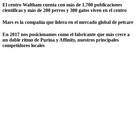
El centro Waltham cuenta con más de 1.700 publicaciones
científicas y más de 200 perros y 300 gatos viven en el centro
Mars es la compañía que lidera en el mercado global de petcare
En 2017 nos posicionamos como el fabricante que más crece a
un doble ritmo de Purina y Affinity, nuestros principales
competidores locales