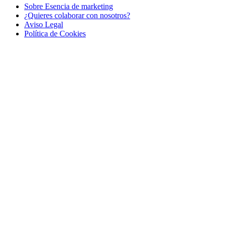
Sobre Esencia de marketing
¿Quieres colaborar con nosotros?
Aviso Legal
Polí­tica de Cookies