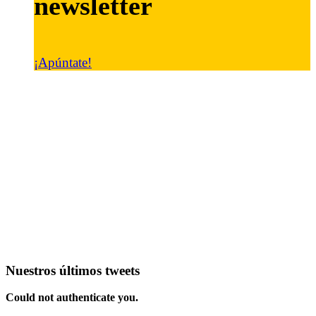
newsletter
¡Apúntate!
Nuestros últimos tweets
Could not authenticate you.